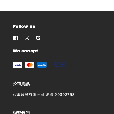
Follow us
We accept
公司資訊
宸聿資訊有限公司 統編 90303758
聯繫我們