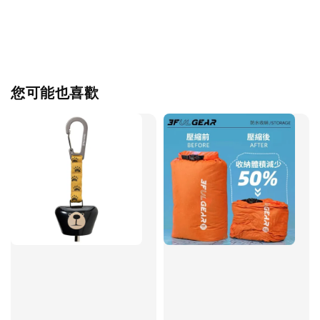
您可能也喜歡