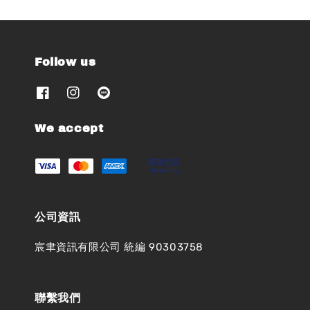
Follow us
We accept
公司資訊
宸聿資訊有限公司 統編 90303758
聯繫我們