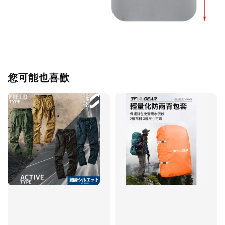
您可能也喜歡